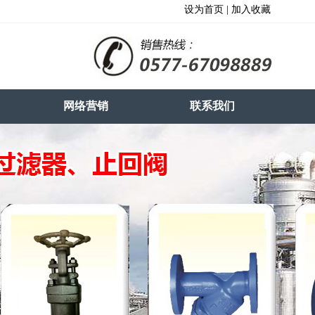
设为首页 | 加入收藏
网络营销
联系我们