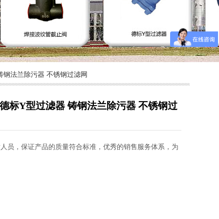
器 铸钢法兰除污器 不锈钢过滤网
H 德标Y型过滤器 铸钢法兰除污器 不锈钢过
术人员，保证产品的质量符合标准，优秀的销售服务体系，为
。