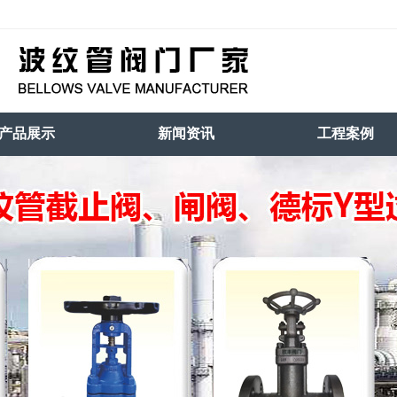
产品展示
新闻资讯
工程案例